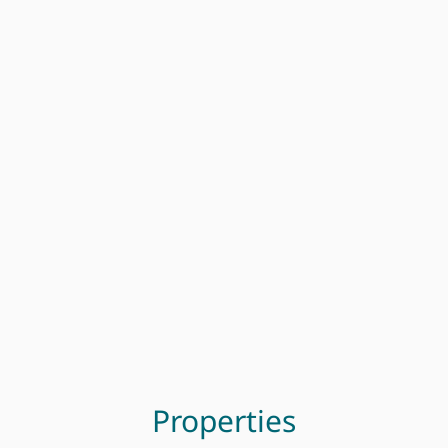
Properties