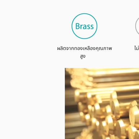
ผลิตจากทองเหลืองคุณภาพ
ไม
สูง