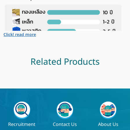
Click! read more
Related Products
Recruitment
Contact Us
About Us