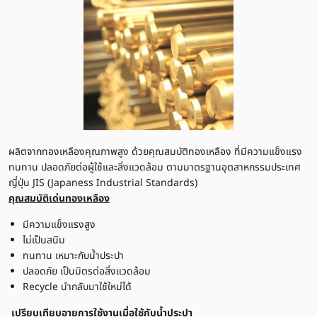
ผลิตจากทองเหลืองคุณภาพสูง ด้วยคุณสมบัติทองเหลือง ที่มีความแข็งแรง
ทนทาน ปลอดภัยต่อผู้ใช้และสิ่งแวดล้อม ตามมาตรฐานอุตสาหกรรมประเทศ
ญี่ปุ่น JIS (Japaness Industrial Standards)
คุณสมบัติเด่นทองเหลือง
มีความแข็งแรงสูง
ไม่เป็นสนิม
ทนทาน เหมาะกับน้ำประปา
ปลอดภัย เป็นมิตรต่อสิ่งแวดล้อม
Recycle นำกลับมาใช้ใหม่ได้
เปรียบเทียบอายุการใช้งานเมื่อใช้กับน้ำประปา