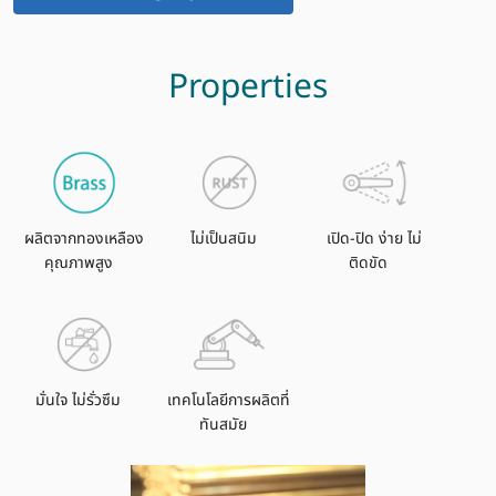
Properties
ผลิตจากทองเหลือง
ไม่เป็นสนิม
เปิด-ปิด ง่าย ไม่
คุณภาพสูง
ติดขัด
มั่นใจ ไม่รั่วซึม
เทคโนโลยีการผลิตที่
ทันสมัย