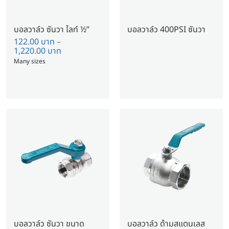
บอลวาล์ว ซันวา ไลท์ ½”
บอลวาล์ว 400PSI ซันวา
122.00
บาท
–
1,220.00
บาท
Many sizes
บอลวาล์ว ซันวา ขนาด
บอลวาล์ว ด้ามสแตนเลส