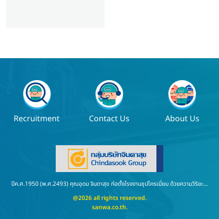
Recruitment
Contact Us
About Us
ปีค.ศ.1950 (พ.ศ.2493) คุณอุดม จินดาสุข ก่อตั้งโรงงานชุปโครเมี่ยม ด้วยความวิริยะ...
@2026 all rights reserved.
sanwa.co.th
.