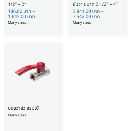
1/2″ – 2″
ซันวา ขนาด 2.1/2″ – 4″
186.00
บาท
–
3,841.00
บาท
–
1,645.00
บาท
7,542.00
บาท
Many sizes
Many sizes
บอลวาล์ว แรมโบ้
Many sizes