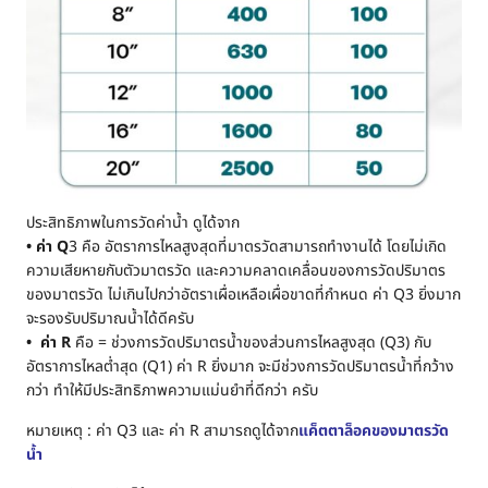
ประสิทธิภาพในการวัดค่าน้ำ ดูได้จาก
• ค่า Q
3 คือ อัตราการไหลสูงสุดที่มาตรวัดสามารถทำงานได้ โดยไม่เกิด
ความเสียหายกับตัวมาตรวัด และความคลาดเคลื่อนของการวัดปริมาตร
ของมาตรวัด ไม่เกินไปกว่าอัตราเผื่อเหลือเผื่อขาดที่กำหนด ค่า Q3 ยิ่งมาก
จะรองรับปริมาณน้ำได้ดีครับ
• ค่า R
คือ = ช่วงการวัดปริมาตรน้ำของส่วนการไหลสูงสุด (Q3) กับ
อัตราการไหลต่ำสุด (Q1) ค่า R ยิ่งมาก จะมีช่วงการวัดปริมาตรน้ำที่กว้าง
กว่า ทำให้มีประสิทธิภาพความแม่นยำที่ดีกว่า ครับ
หมายเหตุ : ค่า Q3 และ ค่า R สามารถดูได้จาก
แค็ตตาล็อคของมาตรวัด
น้ำ