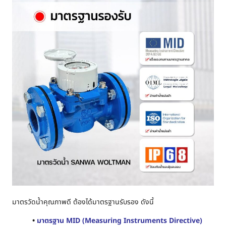
มาตรวัดน้ำคุณภาพดี ต้องได้มาตรฐานรับรอง ดังนี้
•
มาตรฐาน MID (Measuring Instruments Directive)