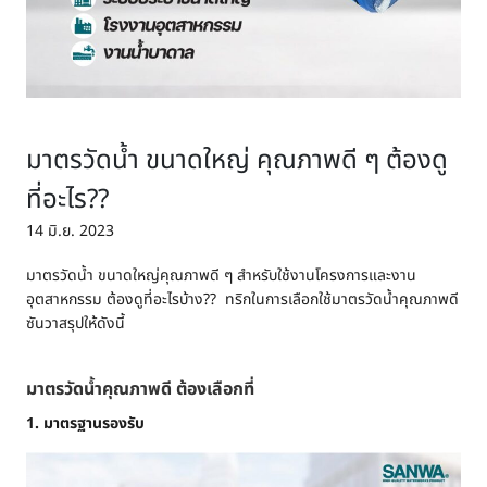
มาตรวัดน้ำ ขนาดใหญ่ คุณภาพดี ๆ ต้องดู
ที่อะไร??
14 มิ.ย. 2023
มาตรวัดน้ำ ขนาดใหญ่คุณภาพดี ๆ สำหรับใช้งานโครงการและงาน
อุตสาหกรรม ต้องดูที่อะไรบ้าง?? ทริกในการเลือกใช้มาตรวัดน้ำคุณภาพดี
ซันวาสรุปให้ดังนี้
มาตรวัดน้ำคุณภาพดี ต้องเลือกที่
1. มาตรฐานรองรับ