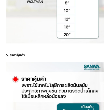
5. ราคาคุ้มค่า