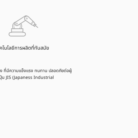
คโนโลยีการผลิตที่ทันสมัย
 ที่มีความแข็งแรง ทนทาน ปลอดภัยต่อผู้
ุ่น JIS (Japaness Industrial