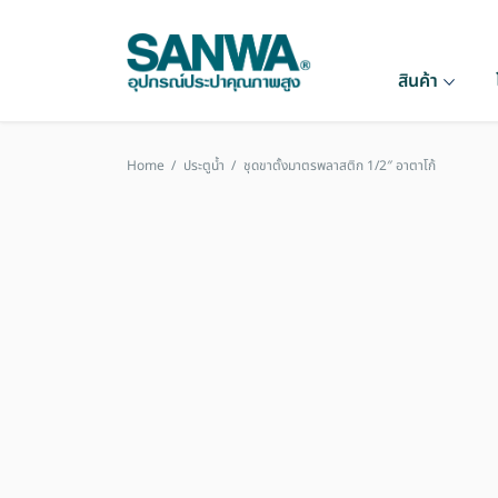
สินค้า
Home
/
ประตูน้ำ
/
ชุดขาตั้งมาตรพลาสติก 1/2″ อาตาโก้