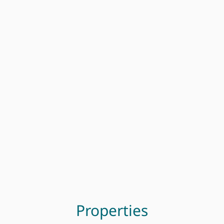
Properties