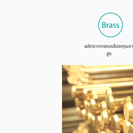
ผลิตจากทองเหลืองคุณภ
สูง