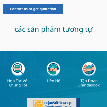
Contact us to get quotation
các sản phẩm tương tự
Hợp Tác Với
Liên Hệ
Tập Đoàn
Chúng Tôi
Chindasook