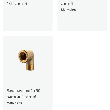
1/2″ อาตาโก้
อาตาโก้
Many sizes
ข้องอทองแดงเจือ 90
องศา(ผม.) อาตาโก้
Many sizes