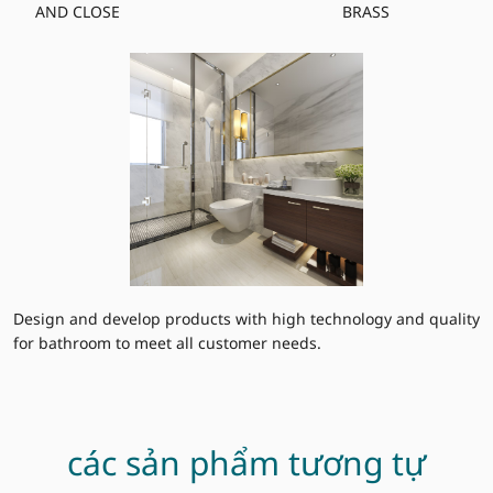
AND CLOSE
BRASS
Design and develop products with high technology and quality
for bathroom to meet all customer needs.
các sản phẩm tương tự