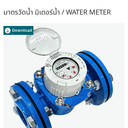
มาตรวัดน้ำ มิเตอร์น้ำ / WATER METER
Download
Download
Download
Download
Download
Download
Download