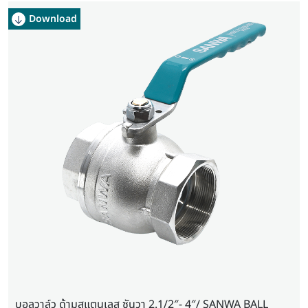
Download
Download
Download
Download
Download
บอลวาล์ว ด้ามสแตนเลส ซันวา 2.1/2″- 4″/ SANWA BALL