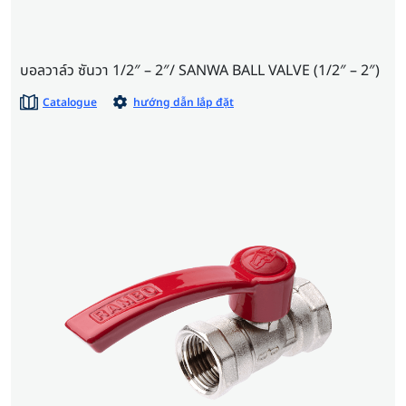
บอลวาล์ว ซันวา 1/2″ – 2″/ SANWA BALL VALVE (1/2″ – 2″)
Catalogue
hướng dẫn lắp đặt