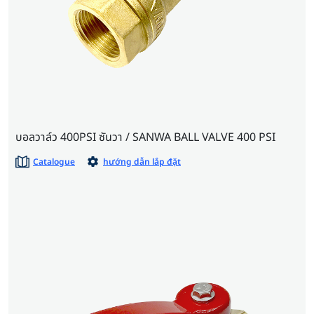
บอลวาล์ว 400PSI ซันวา / SANWA BALL VALVE 400 PSI
Catalogue
hướng dẫn lắp đặt