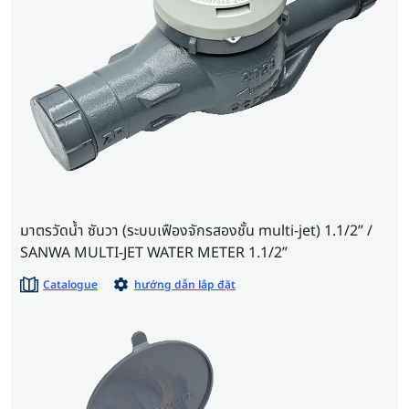
มาตรวัดน้ำ ซันวา (ระบบเฟืองจักรสองชั้น multi-jet) 1.1/2” /
SANWA MULTI-JET WATER METER 1.1/2”
Catalogue
hướng dẫn lắp đặt