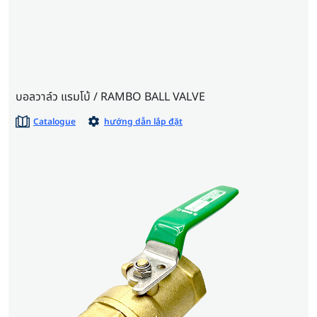
บอลวาล์ว แรมโบ้ / RAMBO BALL VALVE
Catalogue
hướng dẫn lắp đặt