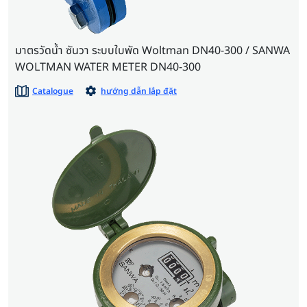
มาตรวัดน้ำ ซันวา ระบบใบพัด Woltman DN40-300 / SANWA
WOLTMAN WATER METER DN40-300
Catalogue
hướng dẫn lắp đặt