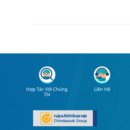
Hợp Tác Với Chúng
Liên Hệ
Tôi