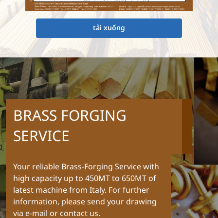
tải xuống
BRASS FORGING
SERVICE
Your reliable Brass-Forging Service with
high capacity up to 450MT to 650MT of
latest machine from Italy. For further
information, please send your drawing
via e-mail or contact us.