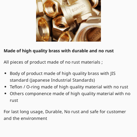
Made of high quality brass with durable and no rust
All pieces of product made of no rust materials ;
Body of product made of high quality brass with JIS
standard (Japanese Industrial Standards)
Teflon / O-ring made of high quality material with no rust
Others componence made of high quality material with no
rust
For last long usage, Durable, No rust and safe for customer
and the environment