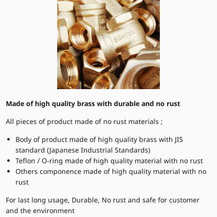
Made of high quality brass with durable and no rust
All pieces of product made of no rust materials ;
Body of product made of high quality brass with JIS
standard (Japanese Industrial Standards)
Teflon / O-ring made of high quality material with no rust
Others componence made of high quality material with no
rust
For last long usage, Durable, No rust and safe for customer
and the environment