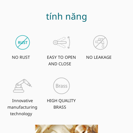
tính năng
NO RUST
EASY TO OPEN
NO LEAKAGE
AND CLOSE
Innovative
HIGH QUALITY
manufacturing
BRASS
technology