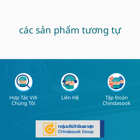
các sản phẩm tương tự
Hợp Tác Với
Liên Hệ
Tập Đoàn
Chúng Tôi
Chindasook