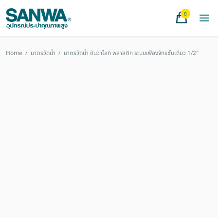
0
Home
/
มาตรวัดน้ำ
/
มาตรวัดน้ำ ซันวาไลท์ พลาสติก ระบบเฟืองจักรชั้นเดียว 1/2″