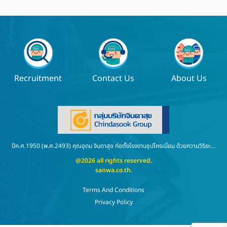
Recruitment
Contact Us
About Us
ปีค.ศ.1950 (พ.ศ.2493) คุณอุดม จินดาสุข ก่อตั้งโรงงานชุปโครเมี่ยม ด้วยความวิริยะ...
@2026 all rights reserved.
sanwa.co.th
.
Terms And Conditions
Privacy Policy