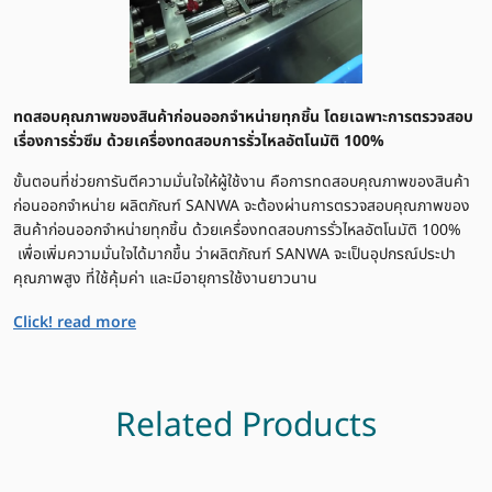
ทดสอบคุณภาพของสินค้าก่อนออกจำหน่ายทุกชิ้น โดยเฉพาะการตรวจสอบ
เรื่องการรั่วซึม ด้วยเครื่องทดสอบการรั่วไหลอัตโนมัติ 100%
ขั้นตอนที่ช่วยการันตีความมั่นใจให้ผู้ใช้งาน คือการทดสอบคุณภาพของสินค้า
ก่อนออกจำหน่าย ผลิตภัณฑ์ SANWA จะต้องผ่านการตรวจสอบคุณภาพของ
สินค้าก่อนออกจำหน่ายทุกชิ้น ด้วยเครื่องทดสอบการรั่วไหลอัตโนมัติ 100%
เพื่อเพิ่มความมั่นใจได้มากขึ้น ว่าผลิตภัณฑ์ SANWA จะเป็นอุปกรณ์ประปา
คุณภาพสูง ที่ใช้คุ้มค่า และมีอายุการใช้งานยาวนาน
Click! read more
Related Products