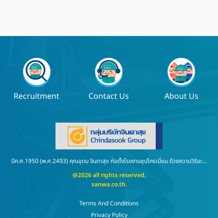
Recruitment
Contact Us
About Us
ปีค.ศ.1950 (พ.ศ.2493) คุณอุดม จินดาสุข ก่อตั้งโรงงานชุปโครเมี่ยม ด้วยความวิริยะ...
@2026 all rights reserved.
sanwa.co.th
.
Terms And Conditions
Privacy Policy