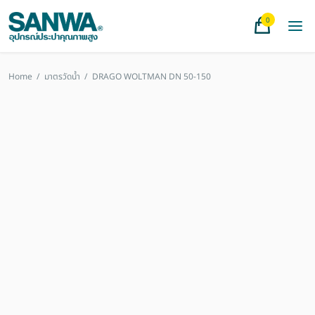
0
Home
/
มาตรวัดน้ำ
/
DRAGO WOLTMAN DN 50-150