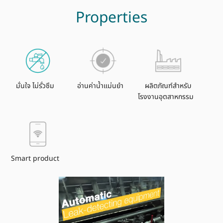
Properties
มั่นใจ ไม่รั่วซึม
อ่านค่าน้ำแม่นยำ
ผลิตภัณฑ์สำหรับ
โรงงานอุตสาหกรรม
Smart product