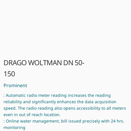
DRAGO WOLTMAN DN 50-
150
Prominent
: Automatic radio meter reading increases the reading
reliability and significantly enhances the data acquisition
speed. The radio reading also opens accessibility to all meters
even in out of reach location.
: Online water management, bill issued precisely with 24 hrs.
monitoring