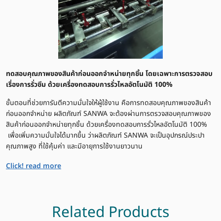
ทดสอบคุณภาพของสินค้าก่อนออกจำหน่ายทุกชิ้น โดยเฉพาะการตรวจสอบ
เรื่องการรั่วซึม ด้วยเครื่องทดสอบการรั่วไหลอัตโนมัติ 100%
ขั้นตอนที่ช่วยการันตีความมั่นใจให้ผู้ใช้งาน คือการทดสอบคุณภาพของสินค้า
ก่อนออกจำหน่าย ผลิตภัณฑ์ SANWA จะต้องผ่านการตรวจสอบคุณภาพของ
สินค้าก่อนออกจำหน่ายทุกชิ้น ด้วยเครื่องทดสอบการรั่วไหลอัตโนมัติ 100%
เพื่อเพิ่มความมั่นใจได้มากขึ้น ว่าผลิตภัณฑ์ SANWA จะเป็นอุปกรณ์ประปา
คุณภาพสูง ที่ใช้คุ้มค่า และมีอายุการใช้งานยาวนาน
Click! read more
Related Products