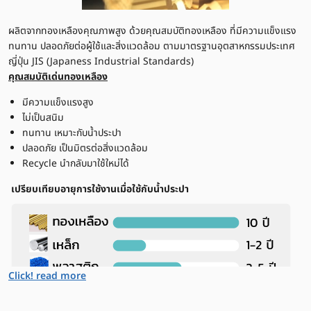
ผลิตจากทองเหลืองคุณภาพสูง ด้วยคุณสมบัติทองเหลือง ที่มีความแข็งแรง
ทนทาน ปลอดภัยต่อผู้ใช้และสิ่งแวดล้อม ตามมาตรฐานอุตสาหกรรมประเทศ
ญี่ปุ่น JIS (Japaness Industrial Standards)
คุณสมบัติเด่นทองเหลือง
มีความแข็งแรงสูง
ไม่เป็นสนิม
ทนทาน เหมาะกับน้ำประปา
ปลอดภัย เป็นมิตรต่อสิ่งแวดล้อม
Recycle นำกลับมาใช้ใหม่ได้
เปรียบเทียบอายุการใช้งานเมื่อใช้กับน้ำประปา
Click! read more