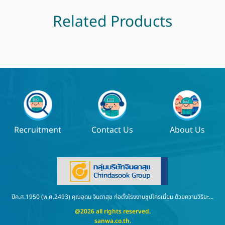
Related Products
Recruitment
Contact Us
About Us
ปีค.ศ.1950 (พ.ศ.2493) คุณอุดม จินดาสุข ก่อตั้งโรงงานชุปโครเมี่ยม ด้วยความวิริยะ...
@2026 all rights reserved.
sanwa.co.th
.