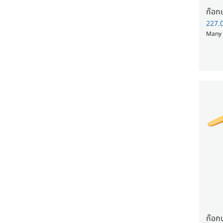
ก๊อก
227.
Many 
ก๊อก