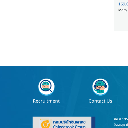
169.
Many 
Recruitment
Contact Us
ปีค.ศ.19
จินดาสุข ก