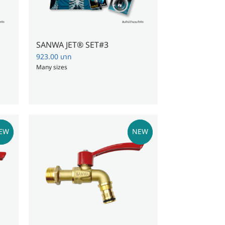
SANWA JET® SET#3
923.00
บาท
Many sizes
EW
EW
NEW
NEW