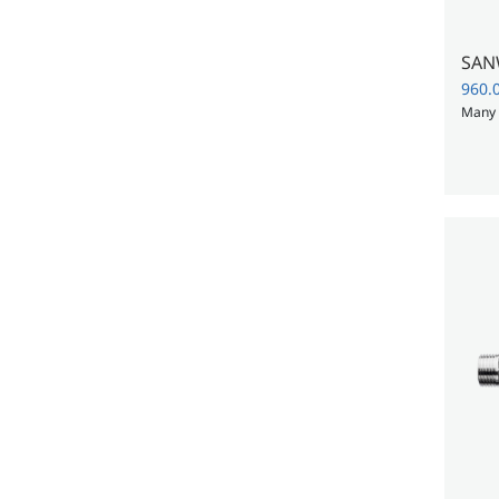
SAN
960.
Many 