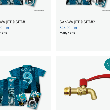
WA JET® SET#1
SANWA JET® SET#2
00
บาท
826.00
บาท
sizes
Many sizes
N
N