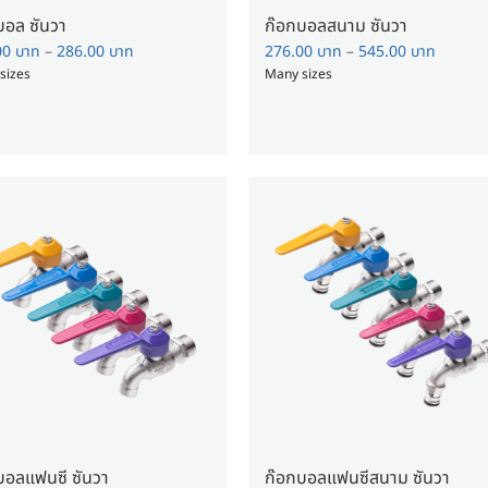
บอล ซันวา
ก๊อกบอลสนาม ซันวา
00
บาท
–
286.00
บาท
276.00
บาท
–
545.00
บาท
sizes
Many sizes
บอลแฟนซี ซันวา
ก๊อกบอลแฟนซีสนาม ซันวา