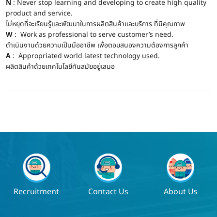
N
: Never stop learning and developing to create high quality
product and service.
ไม่หยุดที่จะเรียนรู้และพัฒนาในการผลิตสินค้าและบริการ ที่มีคุณภาพ
W
: Work as professional to serve customer’s need.
ดำเนินงานด้วยความเป็นมืออาชีพ เพื่อตอบสนองความต้องการลูกค้า
A
: Appropriated world latest technology used.
ผลิตสินค้าด้วยเทคโนโลยีทันสมัยอยู่เสมอ
Recruitment
Contact Us
About Us