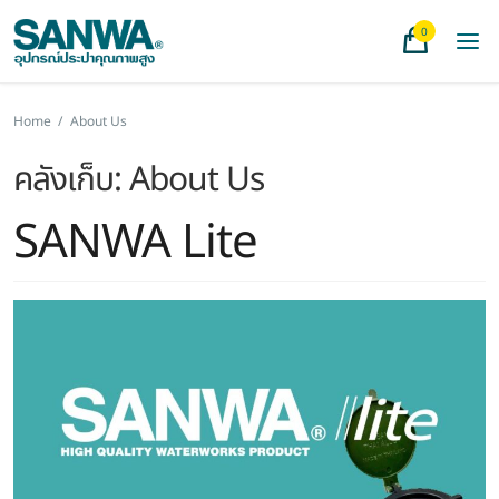
0
Home
/
About Us
คลังเก็บ:
About Us
SANWA Lite