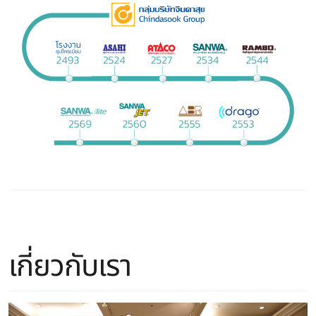
เกี่ยวกับเรา