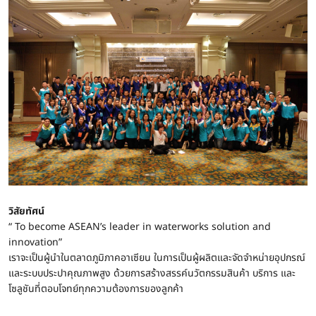
วิสัยทัศน์
“ To become ASEAN’s leader in waterworks solution and
innovation”
เราจะเป็นผู้นำในตลาดภูมิภาคอาเซียน ในการเป็นผู้ผลิตและจัดจำหน่ายอุปกรณ์
และระบบประปาคุณภาพสูง ด้วยการสร้างสรรค์นวัตกรรมสินค้า บริการ และ
โซลูชันที่ตอบโจทย์ทุกความต้องการของลูกค้า