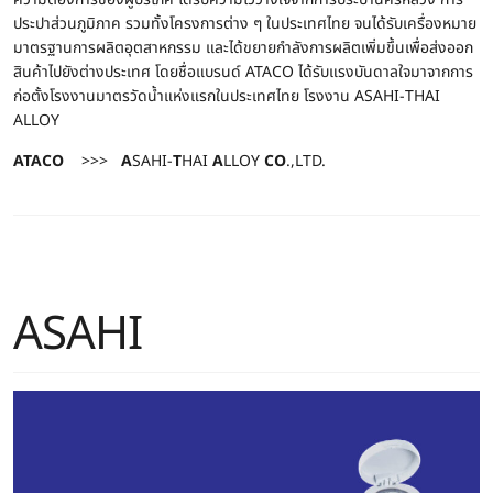
ประปาส่วนภูมิภาค รวมทั้งโครงการต่าง ๆ ในประเทศไทย จนได้รับเครื่องหมาย
มาตรฐานการผลิตอุตสาหกรรม และได้ขยายกำลังการผลิตเพิ่มขึ้นเพื่อส่งออก
สินค้าไปยังต่างประเทศ โดยชื่อแบรนด์ ATACO ได้รับแรงบันดาลใจมาจากการ
ก่อตั้งโรงงานมาตรวัดน้ำแห่งแรกในประเทศไทย โรงงาน ASAHI-THAI
ALLOY
ATACO
>>>
A
SAHI-
T
HAI
A
LLOY
CO
.,LTD.
ASAHI