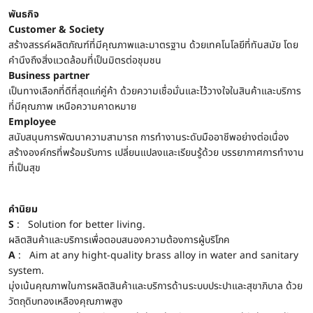
พันธกิจ
Customer & Society
สร้างสรรค์ผลิตภัณฑ์ที่มีคุณภาพและมาตรฐาน ด้วยเทคโนโลยีที่ทันสมัย โดย
คำนึงถึงสิ่งแวดล้อมที่เป็นมิตรต่อชุมชน
Business partner
เป็นทางเลือกที่ดีที่สุดแก่คู่ค้า ด้วยความเชื่อมั่นและไว้วางใจในสินค้าและบริการ
ที่มีคุณภาพ เหนือความคาดหมาย
Employee
สนับสนุนการพัฒนาความสามารถ การทำงานระดับมืออาชีพอย่างต่อเนื่อง
สร้างองค์กรที่พร้อมรับการ เปลี่ยนแปลงและเรียนรู้ด้วย บรรยากาศการทำงาน
ที่เป็นสุข
คำนิยม
S
: Solution for better living.
ผลิตสินค้าและบริการเพื่อตอบสนองความต้องการผู้บริโภค
A
: Aim at any hight-quality brass alloy in water and sanitary
system.
มุ่งเน้นคุณภาพในการผลิตสินค้าและบริการด้านระบบประปาและสุขาภิบาล ด้วย
วัตถุดิบทองเหลืองคุณภาพสูง