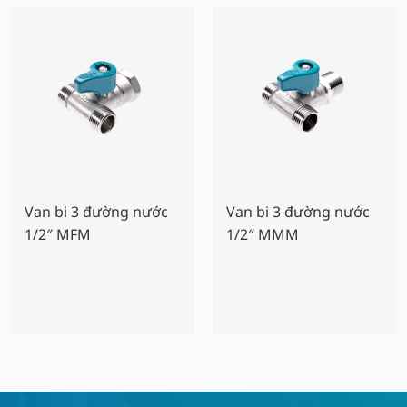
Van bi 3 đường nước
Van bi 3 đường nước
1/2″ MFM
1/2″ MMM