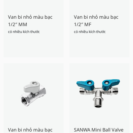
Van bi nhỏ màu bạc
Van bi nhỏ màu bạc
1/2″ MM
1/2″ MF
có nhiều kích thước
có nhiều kích thước
Van bi nhỏ màu bạc
SANWA Mini Ball Valve