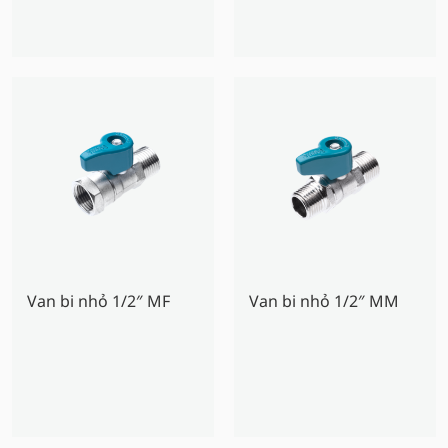
Van bi nhỏ 1/2″ MF
Van bi nhỏ 1/2″ MM