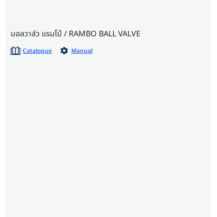
บอลวาล์ว แรมโบ้ / RAMBO BALL VALVE
Catalogue
Manual