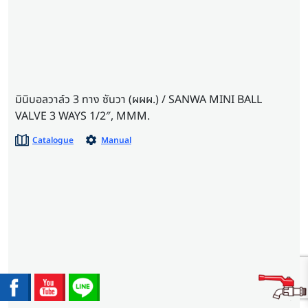
มินิบอลวาล์ว 3 ทาง ซันวา (ผผผ.) / SANWA MINI BALL
VALVE 3 WAYS 1/2″, MMM.
Catalogue
Manual