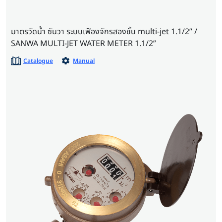
มาตรวัดน้ำ ซันวา ระบบเฟืองจักรสองชั้น multi-jet 1.1/2” /
SANWA MULTI-JET WATER METER 1.1/2”
Catalogue
Manual