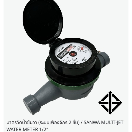
มาตรวัดน้ำซันวา (ระบบเฟืองจักร 2 ชั้น) / SANWA MULTI-JET
WATER METER 1/2″