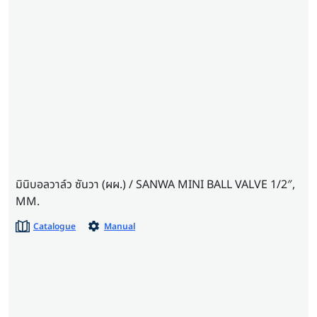
มินิบอลวาล์ว ซันวา (ผผ.) / SANWA MINI BALL VALVE 1/2″,
MM.
Catalogue
Manual