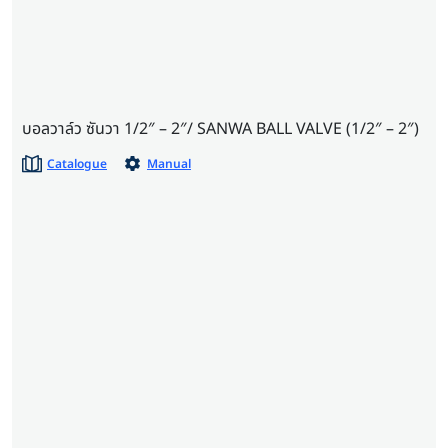
บอลวาล์ว ซันวา 1/2″ – 2″/ SANWA BALL VALVE (1/2″ – 2″)
Catalogue
Manual