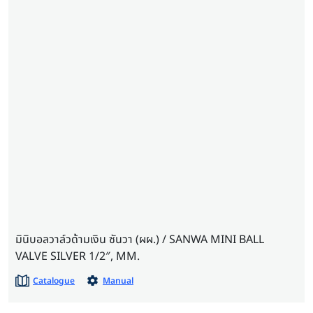
มินิบอลวาล์วด้ามเงิน ซันวา (ผผ.) / SANWA MINI BALL
VALVE SILVER 1/2″, MM.
Catalogue
Manual