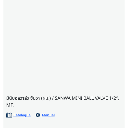
มินิบอลวาล์ว ซันวา (ผม.) / SANWA MINI BALL VALVE 1/2″,
MF.
Catalogue
Manual