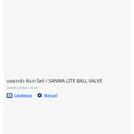
บอลวาล์ว ซันวา ไลท์ / SANWA LITE BALL VALVE
SANWA LITE BALL VALVE
Catalogue
Manual