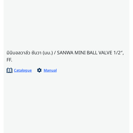
มินิบอลวาล์ว ซันวา (มม.) / SANWA MINI BALL VALVE 1/2″,
FF.
Catalogue
Manual