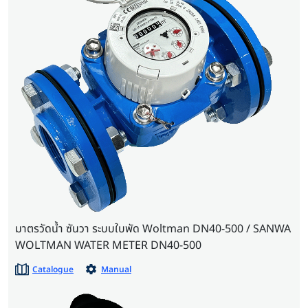
มาตรวัดน้ำ ซันวา ระบบใบพัด Woltman DN40-500 / SANWA
WOLTMAN WATER METER DN40-500
Catalogue
Manual