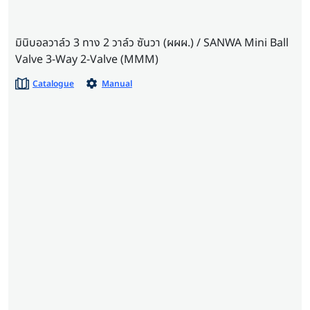
มินิบอลวาล์ว 3 ทาง 2 วาล์ว ซันวา (ผผผ.) / SANWA Mini Ball
Valve 3-Way 2-Valve (MMM)
Catalogue
Manual