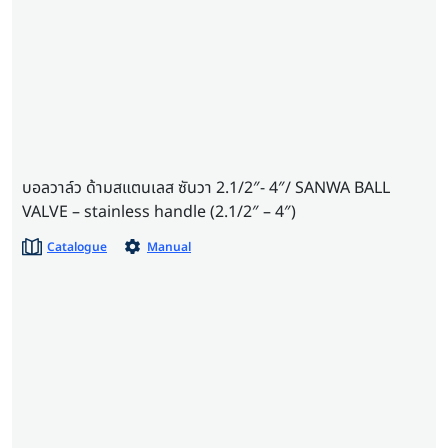
บอลวาล์ว ด้ามสแตนเลส ซันวา 2.1/2″- 4″/ SANWA BALL
VALVE – stainless handle (2.1/2″ – 4″)
Catalogue
Manual