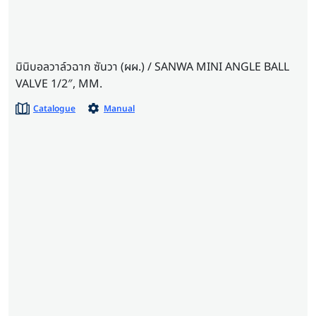
มินิบอลวาล์วฉาก ซันวา (ผผ.) / SANWA MINI ANGLE BALL
VALVE 1/2″, MM.
Catalogue
Manual