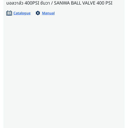
บอลวาล์ว 400PSI ซันวา / SANWA BALL VALVE 400 PSI
Catalogue
Manual