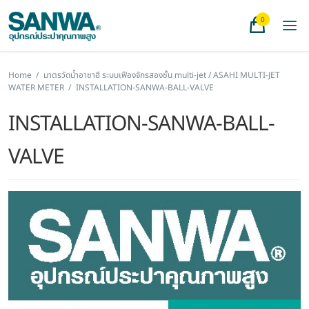
0
Home
/
มาตรวัดน้ำอาซาฮี ระบบเฟืองจักรสองชั้น multi-jet / ASAHI MULTI-JET
WATER METER
/
INSTALLATION-SANWA-BALL-VALVE
INSTALLATION-SANWA-BALL-
VALVE