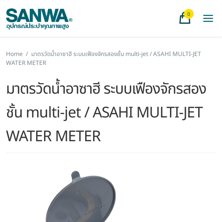
0
Home
/
มาตรวัดน้ำอาซาฮี ระบบเฟืองจักรสองชั้น multi-jet / ASAHI MULTI-JET
WATER METER
มาตรวัดน้ำอาซาฮี ระบบเฟืองจักรสอง
ชั้น multi-jet / ASAHI MULTI-JET
WATER METER