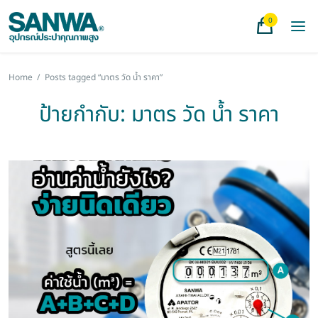
0
Home
/
Posts tagged “มาตร วัด น้ำ ราคา”
ป้ายกำกับ:
มาตร วัด น้ำ ราคา