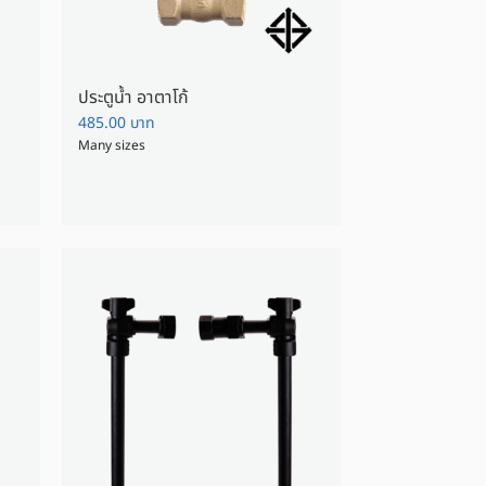
ประตูน้ำ อาตาโก้
485.00
บาท
Many sizes