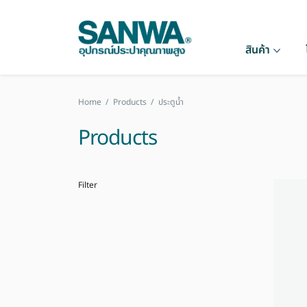
สินค้า
Home
/
Products
/
ประตูน้ำ
Products
Filter