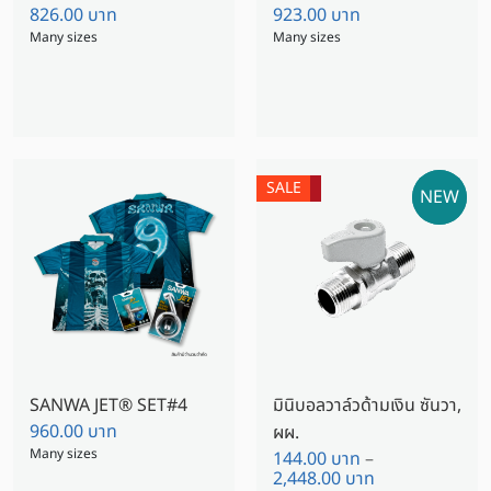
826.00
บาท
923.00
บาท
Many sizes
Many sizes
SALE
NEW
NEW
SANWA JET® SET#4
มินิบอลวาล์วด้ามเงิน ซันวา,
960.00
บาท
ผผ.
Many sizes
144.00
บาท
–
2,448.00
บาท