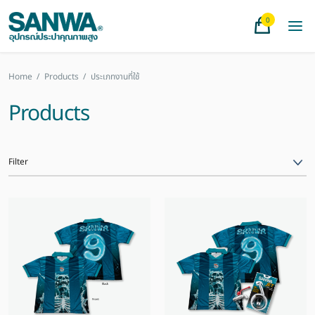
0
Home
/
Products
/
ประเภทงานที่ใช้
Products
Filter