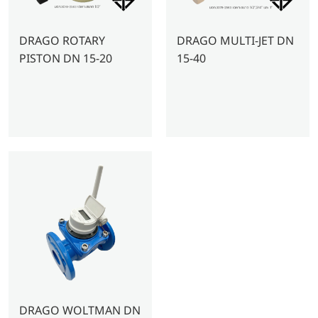
DRAGO ROTARY
DRAGO MULTI-JET DN
PISTON DN 15-20
15-40
DRAGO WOLTMAN DN