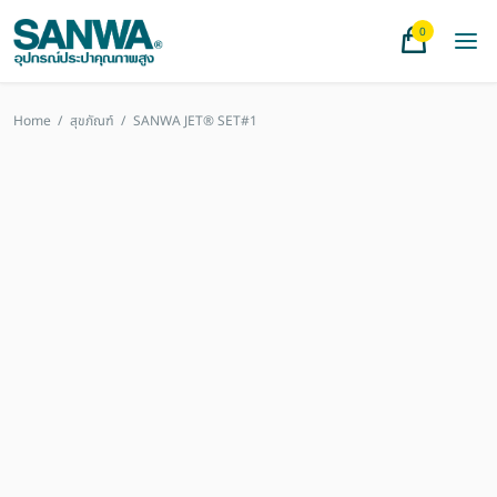
0
Home
/
สุขภัณฑ์
/
SANWA JET® SET#1