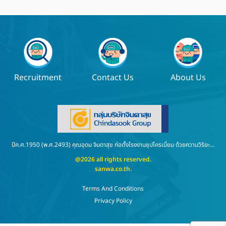
Recruitment
Contact Us
About Us
ปีค.ศ.1950 (พ.ศ.2493) คุณอุดม จินดาสุข ก่อตั้งโรงงานชุปโครเมี่ยม ด้วยความวิริยะ...
@2026 all rights reserved.
sanwa.co.th
.
Terms And Conditions
Privacy Policy