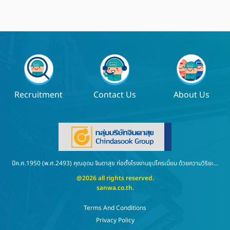
Recruitment
Contact Us
About Us
ปีค.ศ.1950 (พ.ศ.2493) คุณอุดม จินดาสุข ก่อตั้งโรงงานชุปโครเมี่ยม ด้วยความวิริยะ...
@2026 all rights reserved.
sanwa.co.th
.
Terms And Conditions
Privacy Policy