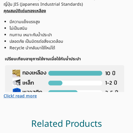
ญี่ปุ่น JIS (Japaness Industrial Standards)
คุณสมบัติเด่นทองเหลือง
มีความแข็งแรงสูง
ไม่เป็นสนิม
ทนทาน เหมาะกับน้ำประปา
ปลอดภัย เป็นมิตรต่อสิ่งแวดล้อม
Recycle นำกลับมาใช้ใหม่ได้
เปรียบเทียบอายุการใช้งานเมื่อใช้กับน้ำประปา
Click! read more
Related Products