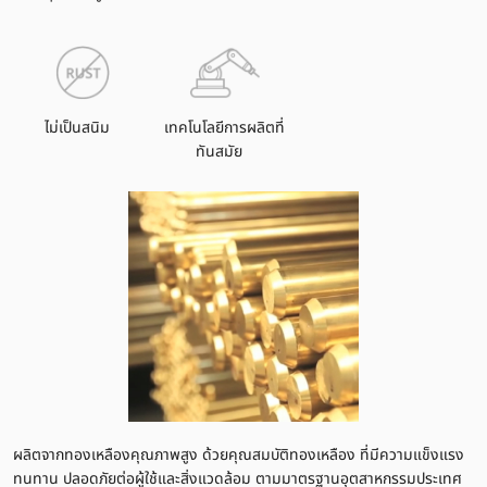
ไม่เป็นสนิม
เทคโนโลยีการผลิตที่
ทันสมัย
ผลิตจากทองเหลืองคุณภาพสูง ด้วยคุณสมบัติทองเหลือง ที่มีความแข็งแรง
ทนทาน ปลอดภัยต่อผู้ใช้และสิ่งแวดล้อม ตามมาตรฐานอุตสาหกรรมประเทศ