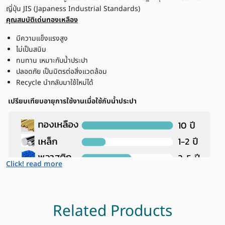
ญี่ปุ่น JIS (Japaness Industrial Standards)
คุณสมบัติเด่นทองเหลือง
มีความแข็งแรงสูง
ไม่เป็นสนิม
ทนทาน เหมาะกับน้ำประปา
ปลอดภัย เป็นมิตรต่อสิ่งแวดล้อม
Recycle นำกลับมาใช้ใหม่ได้
เปรียบเทียบอายุการใช้งานเมื่อใช้กับน้ำประปา
Click! read more
Related Products