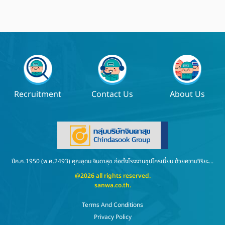
Recruitment
Contact Us
About Us
ปีค.ศ.1950 (พ.ศ.2493) คุณอุดม จินดาสุข ก่อตั้งโรงงานชุปโครเมี่ยม ด้วยความวิริยะ...
@2026 all rights reserved.
sanwa.co.th
.
Terms And Conditions
Privacy Policy