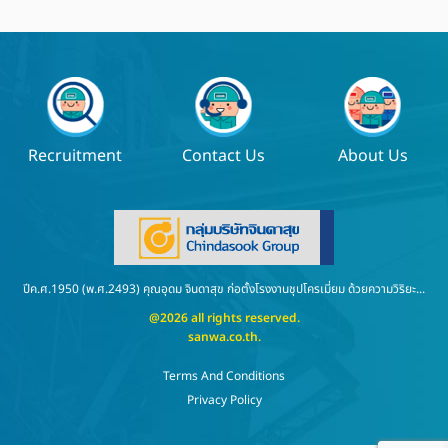
Recruitment
Contact Us
About Us
ปีค.ศ.1950 (พ.ศ.2493) คุณอุดม จินดาสุข ก่อตั้งโรงงานชุปโครเมี่ยม ด้วยความวิริยะ...
@2026 all rights reserved.
sanwa.co.th
.
Terms And Conditions
Privacy Policy