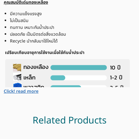
คุณสมบัติเด่นทองเหลือง
มีความแข็งแรงสูง
ไม่เป็นสนิม
ทนทาน เหมาะกับน้ำประปา
ปลอดภัย เป็นมิตรต่อสิ่งแวดล้อม
Recycle นำกลับมาใช้ใหม่ได้
เปรียบเทียบอายุการใช้งานเมื่อใช้กับน้ำประปา
Click! read more
Related Products