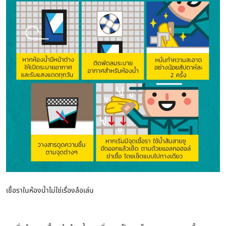
เชื้อราในห้องน้ำไม่ใช่เรื่องล้อเล่น