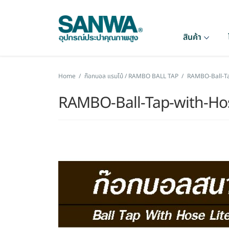
สินค้า
Home
/
ก๊อกบอล แรมโบ้ / RAMBO BALL TAP
/
RAMBO-Ball-Ta
RAMBO-Ball-Tap-with-Hos