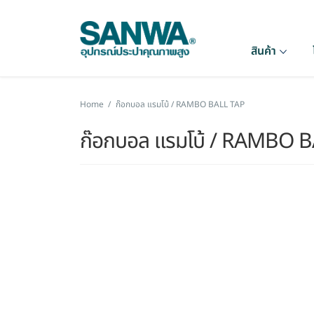
สินค้า
Home
/
ก๊อกบอล แรมโบ้ / RAMBO BALL TAP
ก๊อกบอล แรมโบ้ / RAMBO 