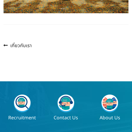
Previous
แนะแนว
เกี่ยวกับเรา
post:
เรื่อง
Recruitment
Contact Us
About Us