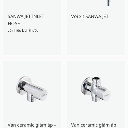
SANWA JET INLET
Vòi xịt SANWA JET
HOSE
có nhiều kích thước
Van ceramic giảm áp –
Van ceramic giảm áp