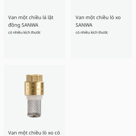
Van một chiều lá lật
Van một chiều lò xo
đồng SANWA
SANWA
có nhiều kích thước
có nhiều kích thước
Van một chiều lò xo có