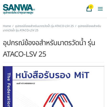
0
Home
/
อุปกรณ์ข้องอสำหรับมาตรวัดน้ำ รุ่น ATACO-LSV 25
/
อุปกรณ์ข้องอสำหรับ
มาตรวัดน้ำ รุ่น ATACO-LSV 25
อุปกรณ์ข้องอสำหรับมาตรวัดน้ำ รุ่น
ATACO-LSV 25