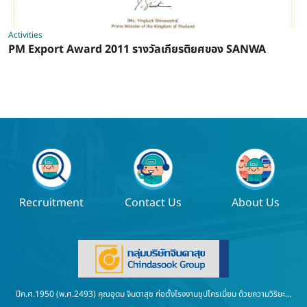
Activities
PM Export Award 2011 รางวัลเกียรติยศของ SANWA
Recruitment
Contact Us
About Us
ปีค.ศ.1950 (พ.ศ.2493) คุณอุดม จินดาสุข ก่อตั้งโรงงานชุปโครเมี่ยม ด้วยความวิริยะ...