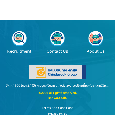
Sanwa x Bang DIY
Recruitment
Contact Us
About Us
ปีค.ศ.1950 (พ.ศ.2493) คุณอุดม จินดาสุข ก่อตั้งโรงงานชุปโครเมี่ยม ด้วยความวิริยะ...
@2026 all rights reserved.
sanwa.co.th
.
Terms And Conditions
Privacy Policy