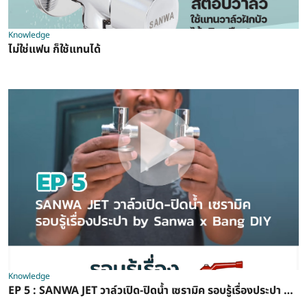
Knowledge
ไม่ใช่แฟน ก็ใช้แทนได้
Knowledge
EP 5 : SANWA JET วาล์วเปิด-ปิดน้ำ เซรามิค รอบรู้เรื่องประปา by