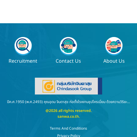
Recruitment
Contact Us
About Us
ปีค.ศ.1950 (พ.ศ.2493) คุณอุดม จินดาสุข ก่อตั้งโรงงานชุปโครเมี่ยม ด้วยความวิริยะ...
@2026 all rights reserved.
sanwa.co.th
.
Terms And Conditions
Privacy Policy