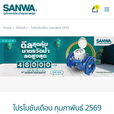
0
Home
/
โปรโมชัน
/
โปรโมชันเดือน กุมภาพันธ์ 2569
โปรโมชันเดือน กุมภาพันธ์ 2569