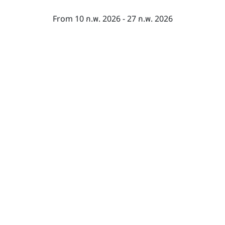
From 10 ก.พ. 2026 - 27 ก.พ. 2026