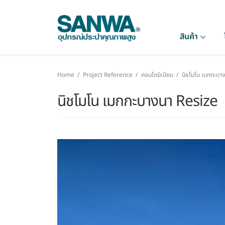
สินค้า
Home
/
Project Reference
/
คอนโดมิเนียม
/
นิชโมโน เมกกะบา
นิชโมโน เมกกะบางนา Resize