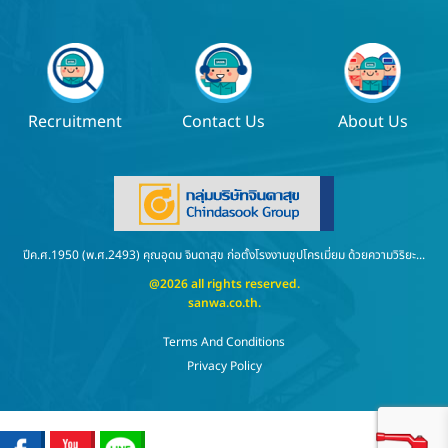
Recruitment
Contact Us
About Us
ปีค.ศ.1950 (พ.ศ.2493) คุณอุดม จินดาสุข ก่อตั้งโรงงานชุปโครเมี่ยม ด้วยความวิริยะ...
@2026 all rights reserved.
sanwa.co.th
.
Terms And Conditions
Privacy Policy