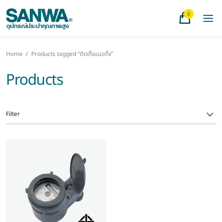
0
Home
/
Products tagged “ติดตั้งแนวตั้ง”
Products
Filter