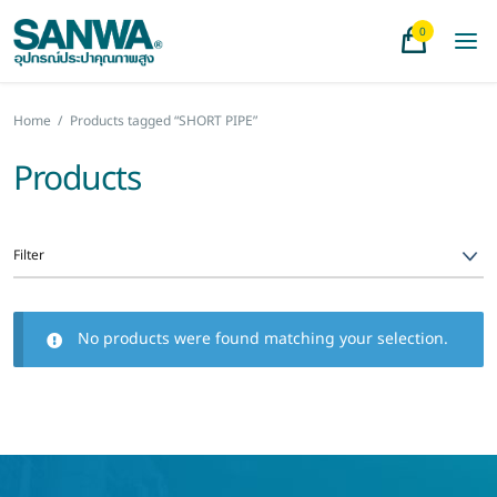
0
Home
/
Products tagged “SHORT PIPE”
Products
Filter
No products were found matching your selection.