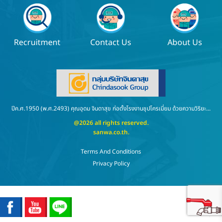
Recruitment
Contact Us
About Us
ปีค.ศ.1950 (พ.ศ.2493) คุณอุดม จินดาสุข ก่อตั้งโรงงานชุปโครเมี่ยม ด้วยความวิริยะ...
@2026 all rights reserved.
sanwa.co.th
.
Terms And Conditions
Privacy Policy