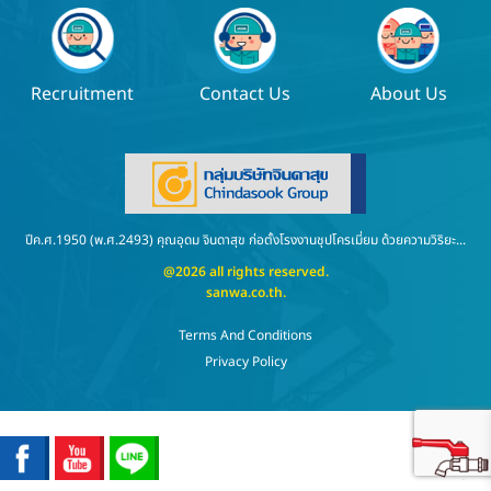
Recruitment
Contact Us
About Us
ปีค.ศ.1950 (พ.ศ.2493) คุณอุดม จินดาสุข ก่อตั้งโรงงานชุปโครเมี่ยม ด้วยความวิริยะ...
@2026 all rights reserved.
sanwa.co.th
.
Terms And Conditions
Privacy Policy