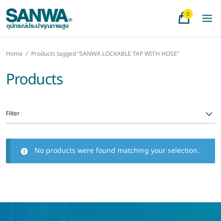
0
Home
/
Products tagged “SANWA LOCKABLE TAP WITH HOSE”
Products
Filter
No products were found matching your selection.