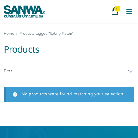
0
Home
/
Products tagged “Rotary Piston”
Products
Filter
No products were found matching your selection.