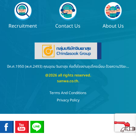
Recruitment
Contact Us
About Us
ปีค.ศ.1950 (พ.ศ.2493) คุณอุดม จินดาสุข ก่อตั้งโรงงานชุปโครเมี่ยม ด้วยความวิริยะ...
@2026 all rights reserved.
sanwa.co.th
.
Terms And Conditions
Privacy Policy