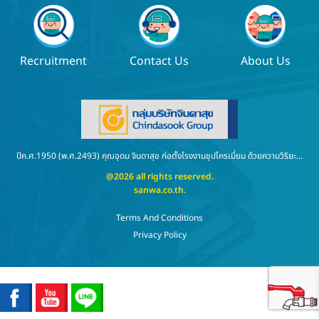
Recruitment
Contact Us
About Us
ปีค.ศ.1950 (พ.ศ.2493) คุณอุดม จินดาสุข ก่อตั้งโรงงานชุปโครเมี่ยม ด้วยความวิริยะ...
@2026 all rights reserved.
sanwa.co.th
.
Terms And Conditions
Privacy Policy