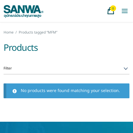
0
Home
/
Products tagged “MFM”
Products
Filter
No products were found matching your selection.