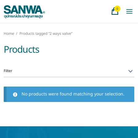
0
Home
/
Products tagged “2 ways valve”
Products
Filter
No products were found matching your selection.