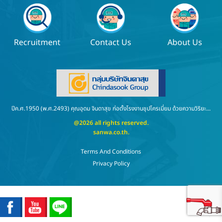
Recruitment
Contact Us
About Us
ปีค.ศ.1950 (พ.ศ.2493) คุณอุดม จินดาสุข ก่อตั้งโรงงานชุปโครเมี่ยม ด้วยความวิริยะ...
@2026 all rights reserved.
sanwa.co.th
.
Terms And Conditions
Privacy Policy