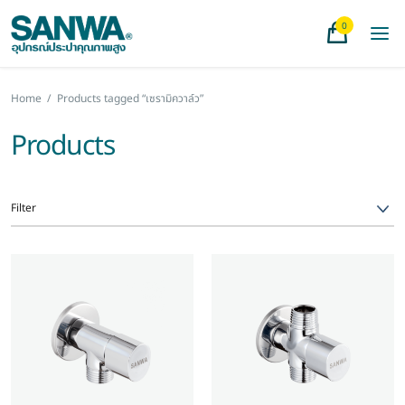
0
Home
/
Products tagged “เซรามิควาล์ว”
Products
Filter